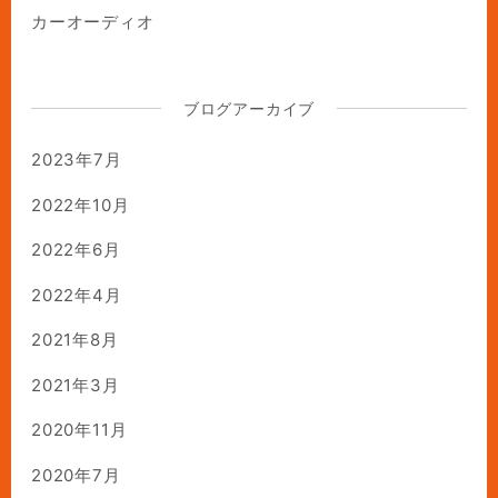
カーオーディオ
ブログアーカイブ
2023年7月
2022年10月
2022年6月
2022年4月
2021年8月
2021年3月
2020年11月
2020年7月