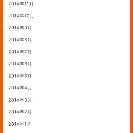
2014年11月
2014年10月
2014年9月
2014年8月
2014年7月
2014年6月
2014年5月
2014年4月
2014年3月
2014年2月
2014年1月