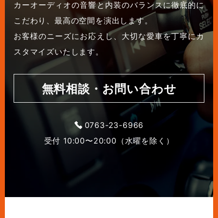
カーオーディオの音響と内装のバランスに徹底的に
こだわり、最高の空間を演出します。
お客様のニーズにお応えし、大切な愛車を丁寧にカ
スタマイズいたします。
無料相談・お問い合わせ
0763-23-6966
受付 10:00〜20:00（水曜を除く）