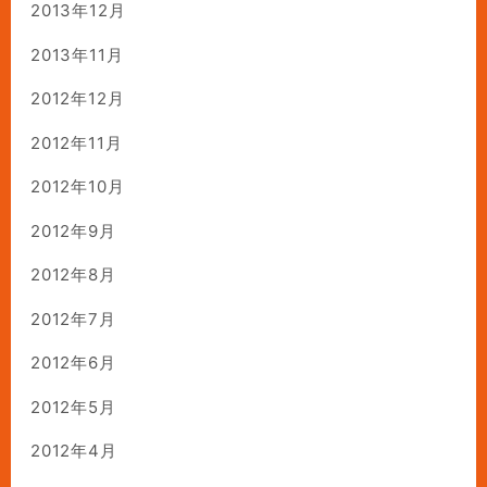
2013年12月
2013年11月
2012年12月
2012年11月
2012年10月
2012年9月
2012年8月
2012年7月
2012年6月
2012年5月
2012年4月