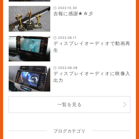
2022.10.30
吉報に感謝★☆彡
2022.06.11
ディスプレイオーディオで動画再
生
2022.06.08
ディスプレイオーディオに映像入
出力
一覧を見る
ブログカテゴリ