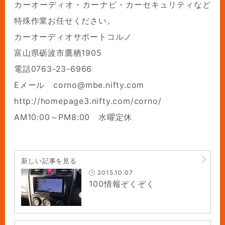
カーオーディオ・カーナビ・カーセキュリティなど
特殊作業お任せください。
カーオーディオサポートコルノ
富山県砺波市鷹栖1905
電話0763-23-6966
Eメール corno@mbe.nifty.com
http://homepage3.nifty.com/corno/
AM10:00～PM8:00 水曜定休
新しい記事を見る
2015.10.07
100情報ぞくぞく