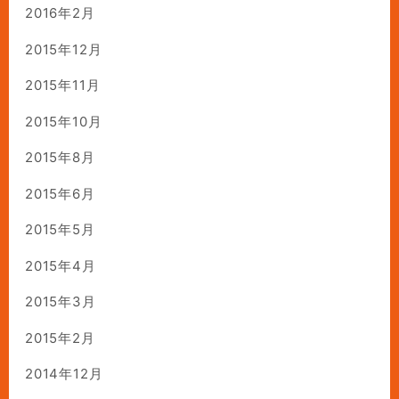
2016年2月
2015年12月
2015年11月
2015年10月
2015年8月
2015年6月
2015年5月
2015年4月
2015年3月
2015年2月
2014年12月