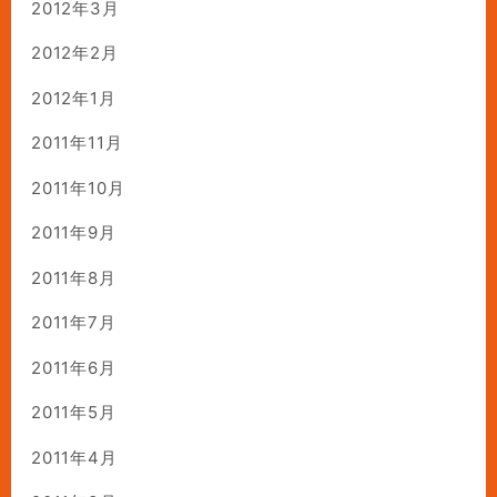
2012年3月
2012年2月
2012年1月
2011年11月
2011年10月
2011年9月
2011年8月
2011年7月
2011年6月
2011年5月
2011年4月