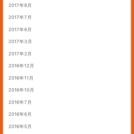
2017年8月
2017年7月
2017年6月
2017年3月
2017年2月
2016年12月
2016年11月
2016年10月
2016年7月
2016年6月
2016年5月