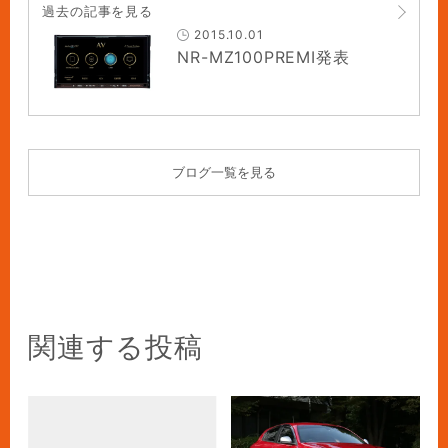
過去の記事を見る
2015.10.01
NR-MZ100PREMI発表
ブログ一覧を見る
関連する投稿