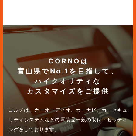
CORNOは
富山県でNo.1を目指して、
ハイクオリティな
カスタマイズをご提供
コルノは、カーオーディオ、カーナビ、カーセキュ
リティシステムなどの電装品一般の取付・セッティ
ングをしております。