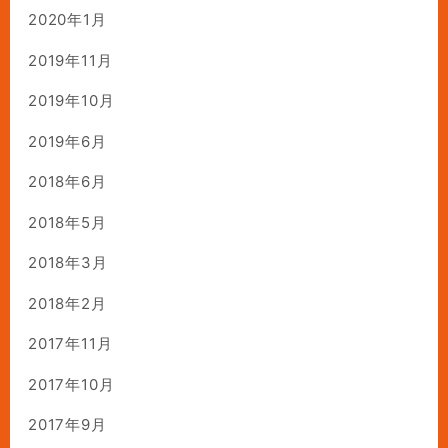
2020年1月
2019年11月
2019年10月
2019年6月
2018年6月
2018年5月
2018年3月
2018年2月
2017年11月
2017年10月
2017年9月