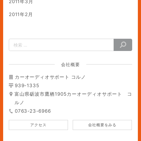
2011年3月
2011年2月
会社概要
カーオーディオサポート コルノ
939-1335
富山県砺波市鷹栖1905カーオーディオサポート コ
ルノ
0763-23-6966
アクセス
会社概要をみる