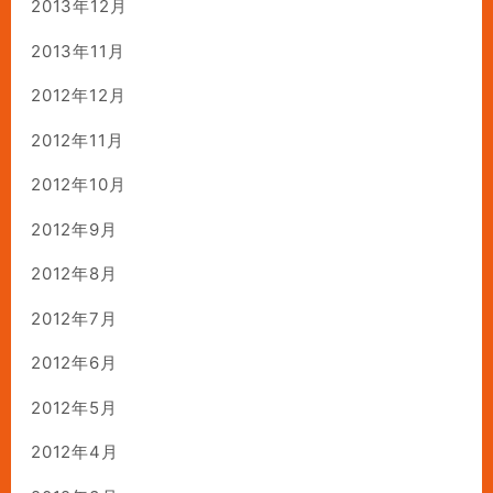
2013年12月
2013年11月
2012年12月
2012年11月
2012年10月
2012年9月
2012年8月
2012年7月
2012年6月
2012年5月
2012年4月