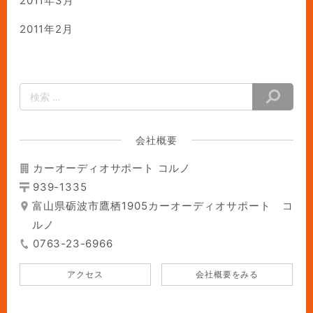
2011年3月
2011年2月
会社概要
カーオーディオサポート コルノ
939-1335
富山県砺波市鷹栖1905カーオーディオサポート コ
ルノ
0763-23-6966
アクセス
会社概要をみる