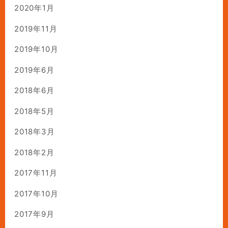
2020年1月
2019年11月
2019年10月
2019年6月
2018年6月
2018年5月
2018年3月
2018年2月
2017年11月
2017年10月
2017年9月