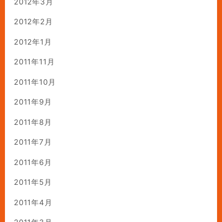
2012年3月
2012年2月
2012年1月
2011年11月
2011年10月
2011年9月
2011年8月
2011年7月
2011年6月
2011年5月
2011年4月