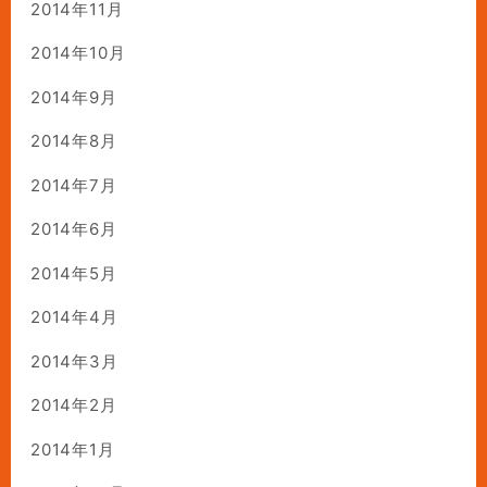
2014年11月
2014年10月
2014年9月
2014年8月
2014年7月
2014年6月
2014年5月
2014年4月
2014年3月
2014年2月
2014年1月