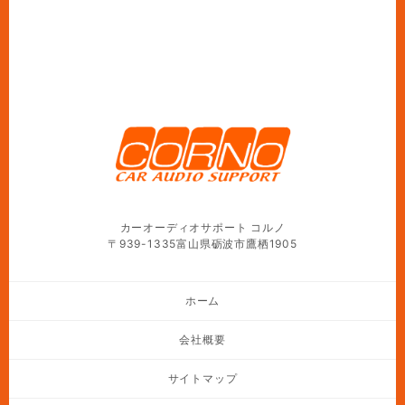
カーオーディオサポート コルノ
〒939-1335富山県砺波市鷹栖1905
ホーム
会社概要
サイトマップ