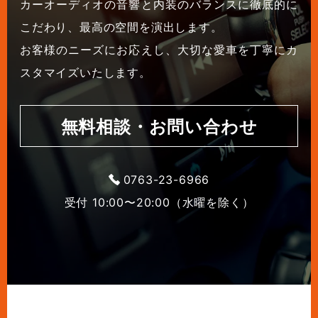
カーオーディオの音響と内装のバランスに徹底的に
こだわり、最高の空間を演出します。
お客様のニーズにお応えし、大切な愛車を丁寧にカ
スタマイズいたします。
無料相談・お問い合わせ
0763-23-6966
受付 10:00〜20:00（水曜を除く）