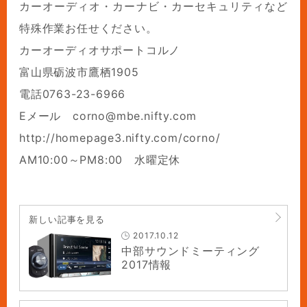
カーオーディオ・カーナビ・カーセキュリティなど
特殊作業お任せください。
カーオーディオサポートコルノ
富山県砺波市鷹栖1905
電話0763-23-6966
Eメール corno@mbe.nifty.com
http://homepage3.nifty.com/corno/
AM10:00～PM8:00 水曜定休
新しい記事を見る
2017.10.12
中部サウンドミーティング
2017情報