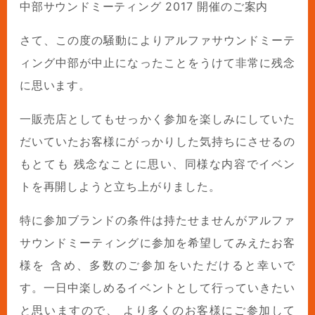
中部サウンドミーティング 2017 開催のご案内
さて、この度の騒動によりアルファサウンドミーテ
ィング中部が中止になったことをうけて非常に残念
に思います。
一販売店としてもせっかく参加を楽しみにしていた
だいていたお客様にがっかりした気持ちにさせるの
もとても 残念なことに思い、同様な内容でイベン
トを再開しようと立ち上がりました。
特に参加ブランドの条件は持たせませんがアルファ
サウンドミーティングに参加を希望してみえたお客
様を 含め、多数のご参加をいただけると幸いで
す。一日中楽しめるイベントとして行っていきたい
と思いますので、 より多くのお客様にご参加して