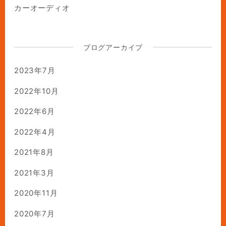
カーオーディオ
ブログアーカイブ
2023年7月
2022年10月
2022年6月
2022年4月
2021年8月
2021年3月
2020年11月
2020年7月