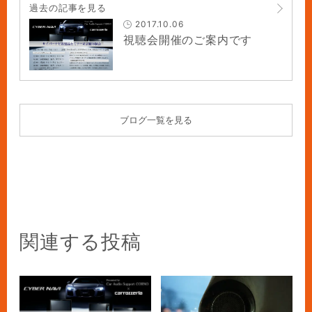
過去の記事を見る
2017.10.06
視聴会開催のご案内です
ブログ一覧を見る
関連する投稿