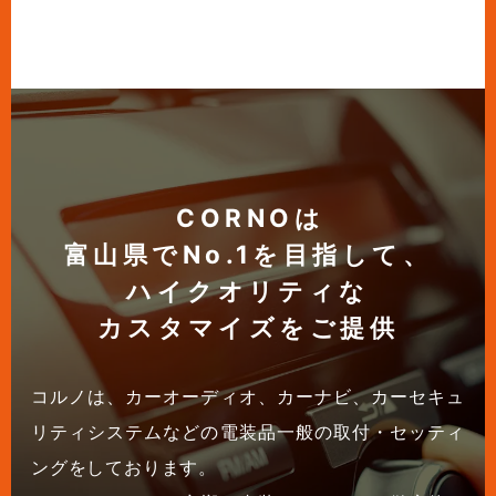
CORNOは
富山県でNo.1を目指して、
ハイクオリティな
カスタマイズをご提供
コルノは、カーオーディオ、カーナビ、カーセキュ
リティシステムなどの電装品一般の取付・セッティ
ングをしております。