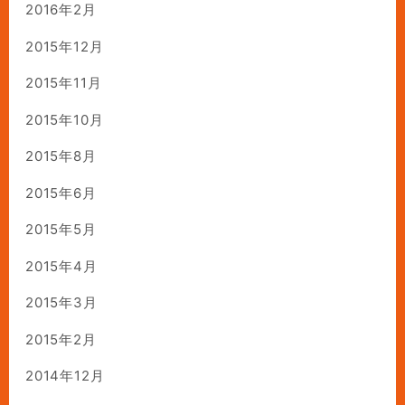
2016年2月
2015年12月
2015年11月
2015年10月
2015年8月
2015年6月
2015年5月
2015年4月
2015年3月
2015年2月
2014年12月