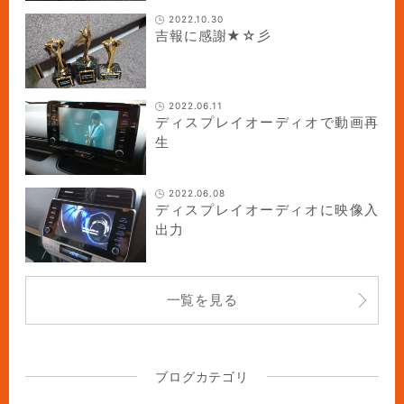
2022.10.30
吉報に感謝★☆彡
2022.06.11
ディスプレイオーディオで動画再
生
2022.06.08
ディスプレイオーディオに映像入
出力
一覧を見る
ブログカテゴリ