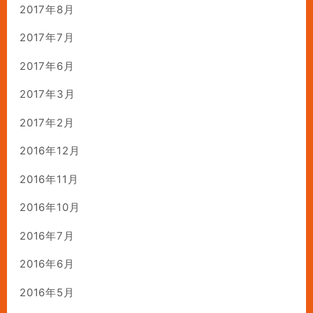
2017年8月
2017年7月
2017年6月
2017年3月
2017年2月
2016年12月
2016年11月
2016年10月
2016年7月
2016年6月
2016年5月