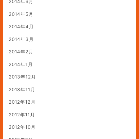
2014年6月
2014年5月
2014年4月
2014年3月
2014年2月
2014年1月
2013年12月
2013年11月
2012年12月
2012年11月
2012年10月