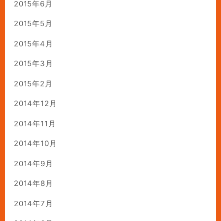
2015年6月
2015年5月
2015年4月
2015年3月
2015年2月
2014年12月
2014年11月
2014年10月
2014年9月
2014年8月
2014年7月