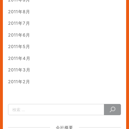
2011年8月
2011年7月
2011年6月
2011年5月
2011年4月
2011年3月
2011年2月
会社概要