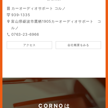
カーオーディオサポート コルノ
939-1335
富山県砺波市鷹栖1905カーオーディオサポート コ
ルノ
0763-23-6966
アクセス
会社概要をみる
CORNOは