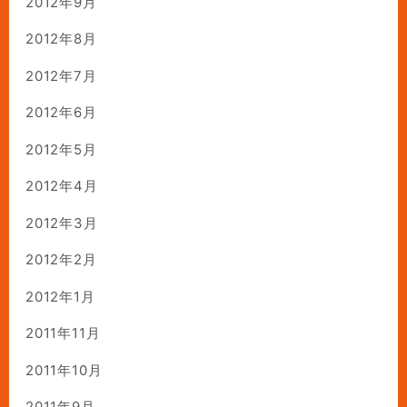
2012年9月
2012年8月
2012年7月
2012年6月
2012年5月
2012年4月
2012年3月
2012年2月
2012年1月
2011年11月
2011年10月
2011年9月