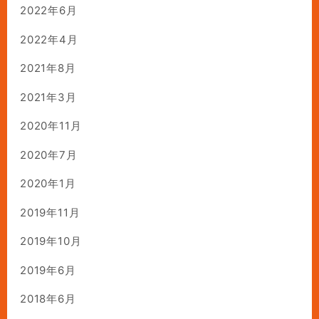
2022年6月
2022年4月
2021年8月
2021年3月
2020年11月
2020年7月
2020年1月
2019年11月
2019年10月
2019年6月
2018年6月