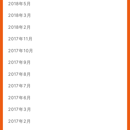
2018年5月
2018年3月
2018年2月
2017年11月
2017年10月
2017年9月
2017年8月
2017年7月
2017年6月
2017年3月
2017年2月