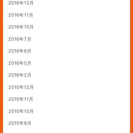
2016年12月
2016年11月
2016年10月
2016年7月
2016年6月
2016年5月
2016年2月
2015年12月
2015年11月
2015年10月
2015年8月