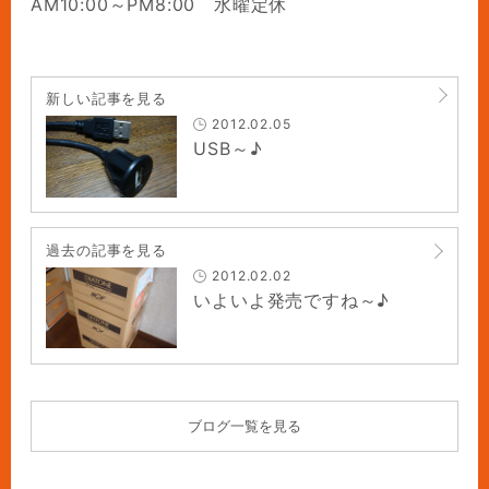
AM10:00～PM8:00 水曜定休
新しい記事を見る
2012.02.05
USB～♪
過去の記事を見る
2012.02.02
いよいよ発売ですね～♪
ブログ一覧を見る