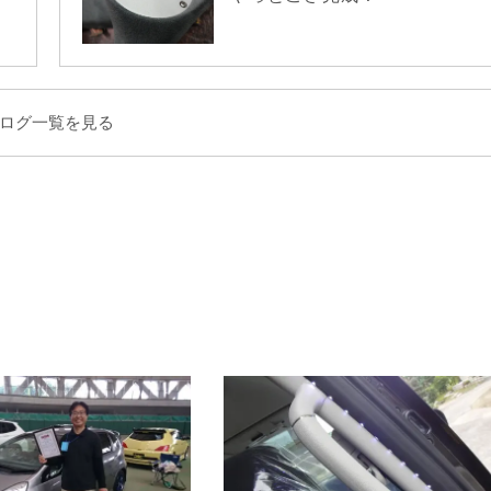
ログ一覧を見る