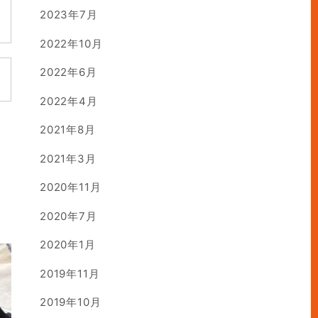
2023年7月
2022年10月
2022年6月
2022年4月
2021年8月
2021年3月
2020年11月
2020年7月
2020年1月
2019年11月
2019年10月