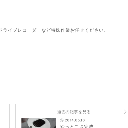
ドライブレコーダーなど特殊作業お任せください。
過去の記事を見る
2014.05.16
やっとこさ完成！