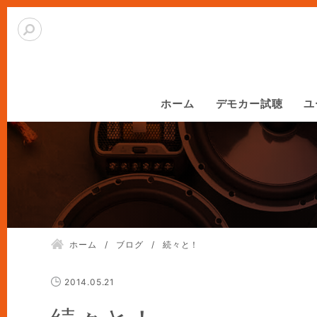
ホーム
デモカー試聴
ユ
ホーム
ブログ
続々と！
2014.05.21