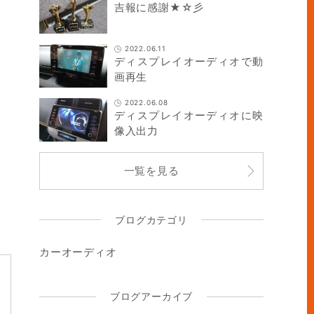
吉報に感謝★☆彡
2022.06.11
ディスプレイオーディオで動
画再生
2022.06.08
ディスプレイオーディオに映
像入出力
一覧を見る
ブログカテゴリ
カーオーディオ
ブログアーカイブ