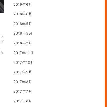
2019年6月
2018年6月
2018年5月
2018年3月
ニッ
ーブ
2018年2月
め、
だき
2017年11月
2017年10月
2017年9月
2017年8月
2017年7月
2017年6月