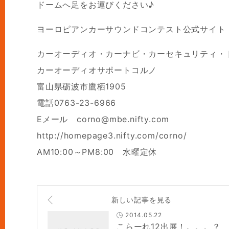
ドームへ足をお運びください♪
ヨーロピアンカーサウンドコンテスト公式サイト
カーオーディオ・カーナビ・カーセキュリティ・
カーオーディオサポートコルノ
富山県砺波市鷹栖1905
電話0763-23-6966
Eメール corno@mbe.nifty.com
http://homepage3.nifty.com/corno/
AM10:00～PM8:00 水曜定休
新しい記事を見る
2014.05.22
こらーれ12出展！。。。？