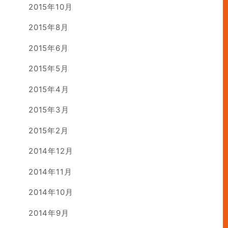
2015年10月
2015年8月
2015年6月
2015年5月
2015年4月
2015年3月
2015年2月
2014年12月
2014年11月
2014年10月
2014年9月