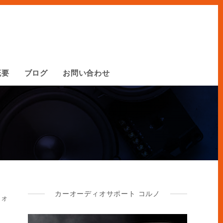
概要
ブログ
お問い合わせ
カーオーディオサポート コルノ
ィオ