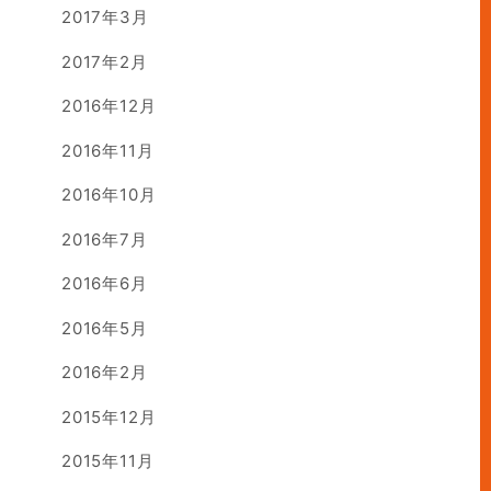
2017年3月
2017年2月
2016年12月
2016年11月
2016年10月
2016年7月
2016年6月
2016年5月
2016年2月
2015年12月
2015年11月