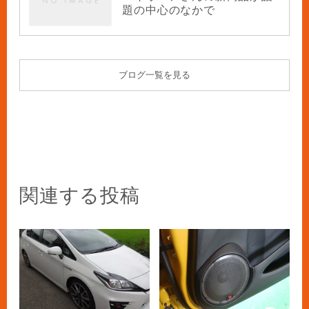
題の中心のなかで
ブログ一覧を見る
関連する投稿