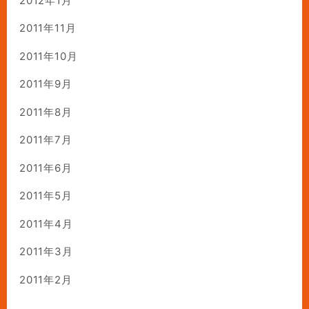
2012年1月
2011年11月
2011年10月
2011年9月
2011年8月
2011年7月
2011年6月
2011年5月
2011年4月
2011年3月
2011年2月