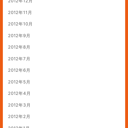
2012年12月
2012年11月
2012年10月
2012年9月
2012年8月
2012年7月
2012年6月
2012年5月
2012年4月
2012年3月
2012年2月