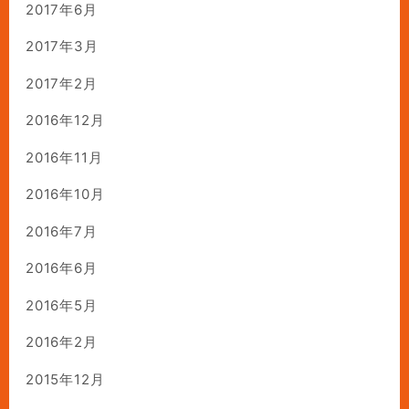
2017年6月
2017年3月
2017年2月
2016年12月
2016年11月
2016年10月
2016年7月
2016年6月
2016年5月
2016年2月
2015年12月