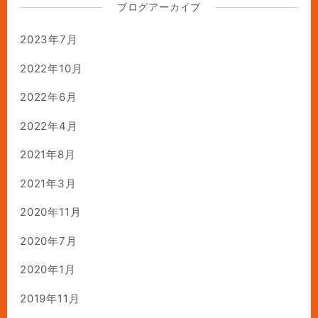
ブログアーカイブ
2023年7月
2022年10月
2022年6月
2022年4月
2021年8月
2021年3月
2020年11月
2020年7月
2020年1月
2019年11月