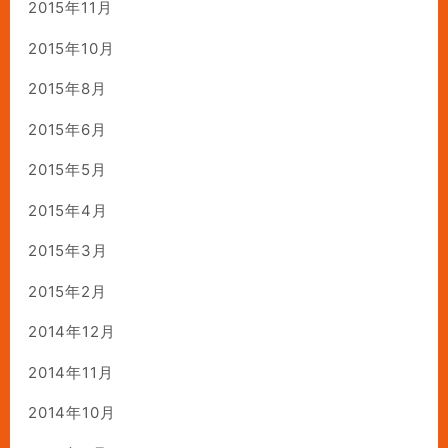
2015年11月
2015年10月
2015年8月
2015年6月
2015年5月
2015年4月
2015年3月
2015年2月
2014年12月
2014年11月
2014年10月