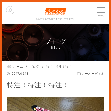
富山県砺波市のカーオーディオサポート
ブログ
ホーム
ブログ
特注！特注！特注！
2017.09.18
カーオーディオ
特注！特注！特注！