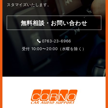
スタマイズいたします。
無料相談・お問い合わせ
0763-23-6966
受付 10:00〜20:00（水曜を除く）