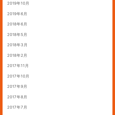
2019年10月
2019年6月
2018年6月
2018年5月
2018年3月
2018年2月
2017年11月
2017年10月
2017年9月
2017年8月
2017年7月