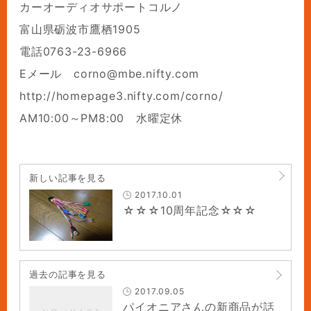
カーオーディオサポートコルノ
富山県砺波市鷹栖1905
電話0763-23-6966
Eメール corno@mbe.nifty.com
http://homepage3.nifty.com/corno/
AM10:00～PM8:00 水曜定休
新しい記事を見る
2017.10.01
☆☆☆10周年記念☆☆☆
過去の記事を見る
2017.09.05
パイオニアさんの新商品が話