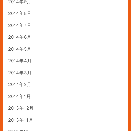
2014年9月
2014年8月
2014年7月
2014年6月
2014年5月
2014年4月
2014年3月
2014年2月
2014年1月
2013年12月
2013年11月