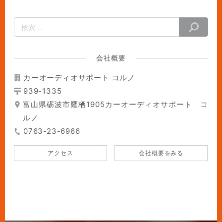
会社概要
カーオーディオサポート コルノ
939-1335
富山県砺波市鷹栖1905カーオーディオサポート コ
ルノ
0763-23-6966
アクセス
会社概要をみる