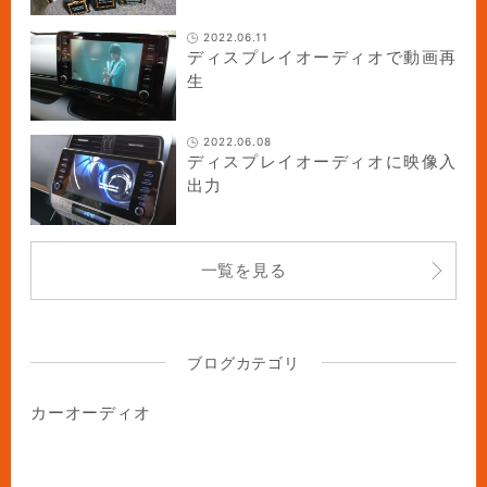
2022.06.11
ディスプレイオーディオで動画再
生
2022.06.08
ディスプレイオーディオに映像入
出力
一覧を見る
ブログカテゴリ
カーオーディオ