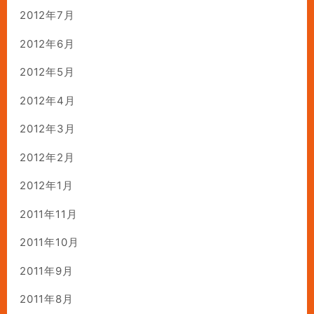
2012年7月
2012年6月
2012年5月
2012年4月
2012年3月
2012年2月
2012年1月
2011年11月
2011年10月
2011年9月
2011年8月