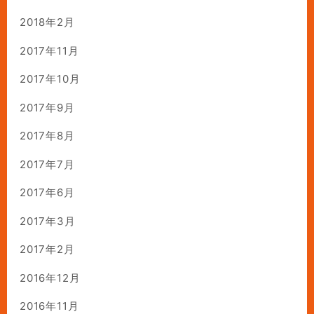
2018年2月
2017年11月
2017年10月
2017年9月
2017年8月
2017年7月
2017年6月
2017年3月
2017年2月
2016年12月
2016年11月