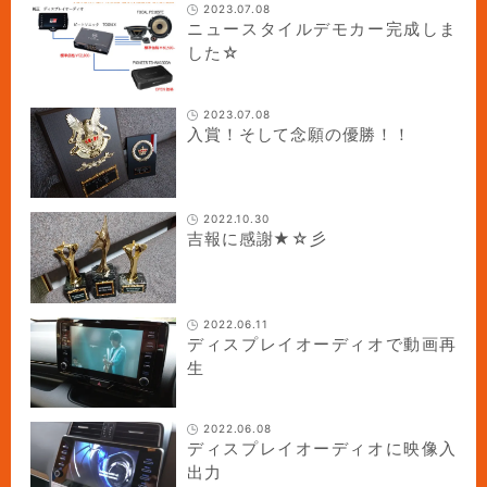
2023.07.08
ニュースタイルデモカー完成しま
した☆
2023.07.08
入賞！そして念願の優勝！！
2022.10.30
吉報に感謝★☆彡
2022.06.11
ディスプレイオーディオで動画再
生
2022.06.08
ディスプレイオーディオに映像入
出力