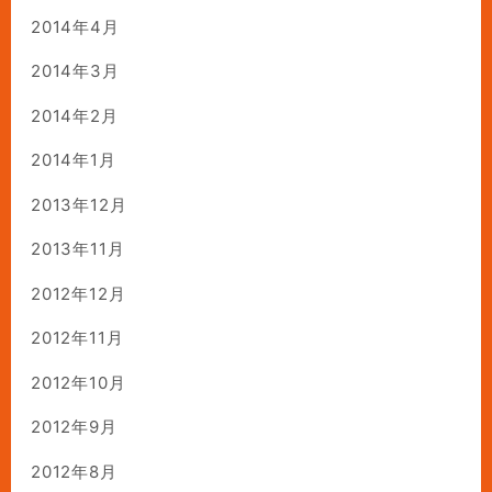
2014年4月
2014年3月
2014年2月
2014年1月
2013年12月
2013年11月
2012年12月
2012年11月
2012年10月
2012年9月
2012年8月