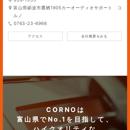
富山県砺波市鷹栖1905カーオーディオサポート コ
ルノ
0763-23-6966
アクセス
会社概要をみる
CORNOは
富山県でNo.1を目指して、
ハイクオリティな