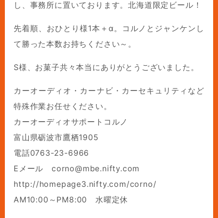
し、事務所に置いております。北海道限定ビール！
先着順、おひとり様1本＋α。コルノとジャンケンし
て勝った本数お持ちください～。
S様、お菓子共々本当にありがとうございました。
カーオーディオ・カーナビ・カーセキュリティなど
特殊作業お任せください。
カーオーディオサポートコルノ
富山県砺波市鷹栖1905
電話0763-23-6966
Eメール corno@mbe.nifty.com
http://homepage3.nifty.com/corno/
AM10:00～PM8:00 水曜定休