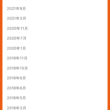
2021年8月
2021年3月
2020年11月
2020年7月
2020年1月
2019年11月
2019年10月
2019年6月
2018年6月
2018年5月
2018年3月