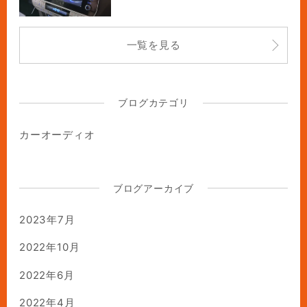
一覧を見る
ブログカテゴリ
カーオーディオ
ブログアーカイブ
2023年7月
2022年10月
2022年6月
2022年4月