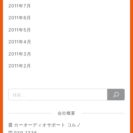
2011年7月
2011年6月
2011年5月
2011年4月
2011年3月
2011年2月
会社概要
カーオーディオサポート コルノ
939-1335