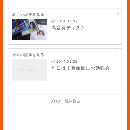
新しい記事を見る
2014.09.02
高音質ディスク
過去の記事を見る
2014.08.29
昨日は！真面目にお勉強会
ブログ一覧を見る