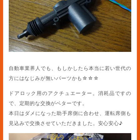
自動車業界人でも、もしかしたら本当に若い世代の
方にはなじみが無いパーツかも☆☆☆
ドアロック用のアクチュエーター。消耗品ですの
で、定期的な交換がベターです。
本日はダメになった助手席側に合わせ、運転席側も
見込みで交換させていただきました。安心安心♪