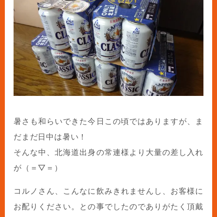
暑さも和らいできた今日この頃ではありますが、ま
だまだ日中は暑い！
そんな中、北海道出身の常連様より大量の差し入れ
が（＝▽＝）
コルノさん、こんなに飲みきれませんし、お客様に
お配りください。との事でしたのでありがたく頂戴