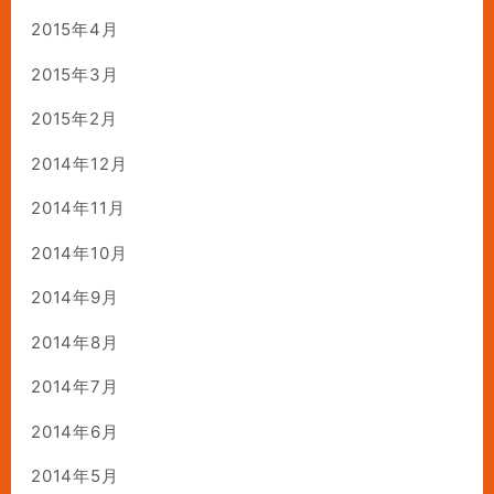
2015年4月
2015年3月
2015年2月
2014年12月
2014年11月
2014年10月
2014年9月
2014年8月
2014年7月
2014年6月
2014年5月