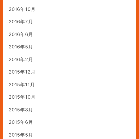
2016年10月
2016年7月
2016年6月
2016年5月
2016年2月
2015年12月
2015年11月
2015年10月
2015年8月
2015年6月
2015年5月