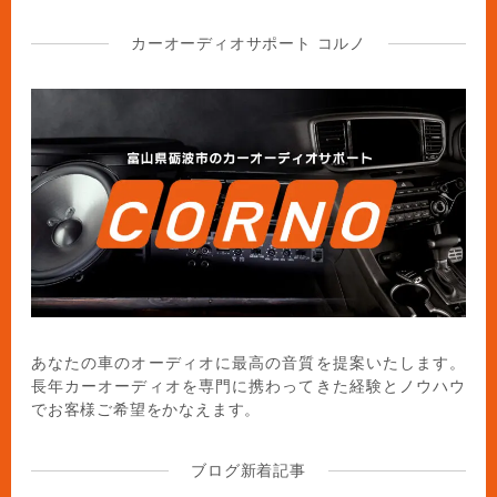
カーオーディオサポート コルノ
あなたの車のオーディオに最高の音質を提案いたします。
長年カーオーディオを専門に携わってきた経験とノウハウ
でお客様ご希望をかなえます。
ブログ新着記事