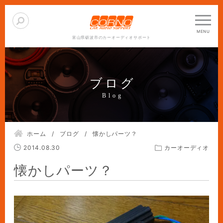
富山県砺波市のカーオーディオサポート
ブログ
ホーム
ブログ
懐かしパーツ？
2014.08.30
カーオーディオ
懐かしパーツ？