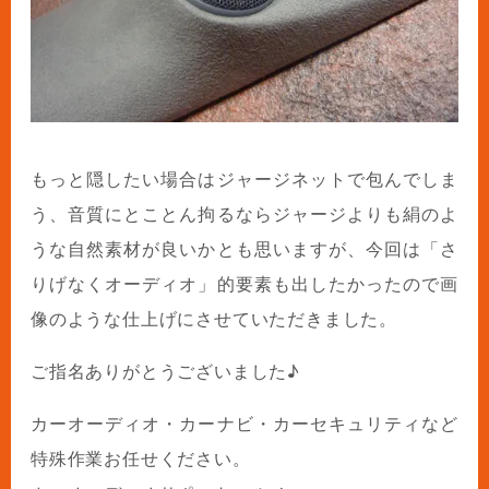
もっと隠したい場合はジャージネットで包んでしま
う、音質にとことん拘るならジャージよりも絹のよ
うな自然素材が良いかとも思いますが、今回は「さ
りげなくオーディオ」的要素も出したかったので画
像のような仕上げにさせていただきました。
ご指名ありがとうございました♪
カーオーディオ・カーナビ・カーセキュリティなど
特殊作業お任せください。