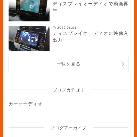
ディスプレイオーディオで動画再
生
2022.06.08
ディスプレイオーディオに映像入
出力
一覧を見る
ブログカテゴリ
カーオーディオ
ブログアーカイブ