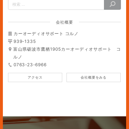
会社概要
カーオーディオサポート コルノ
939-1335
富山県砺波市鷹栖1905カーオーディオサポート コ
ルノ
0763-23-6966
アクセス
会社概要をみる