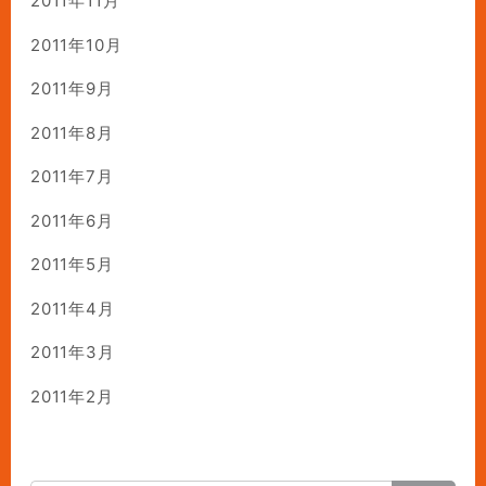
2011年11月
2011年10月
2011年9月
2011年8月
2011年7月
2011年6月
2011年5月
2011年4月
2011年3月
2011年2月