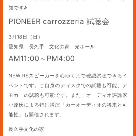
知です♪
PIONEER carrozzeria 試聴会
3月18日（日）
愛知県 長久手 文化の家 光ホール
AM11:00～PM4:00
NEW RSスピーカーを心ゆくまで確認試聴できるイ
ベントです。ご自身のディスクでの試聴も可能、デ
モカーの試聴も可能です。また、オーディオ評論家
小原氏による特別講演「カーオーディオの将来と可
能性」も開催されます。
長久手文化の家