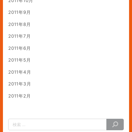
2011年10月
2011年9月
2011年8月
2011年7月
2011年6月
2011年5月
2011年4月
2011年3月
2011年2月