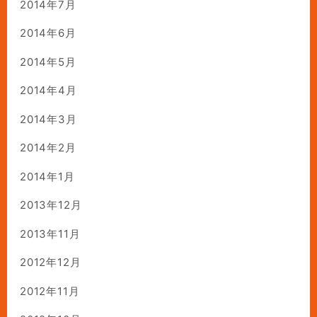
2014年7月
2014年6月
2014年5月
2014年4月
2014年3月
2014年2月
2014年1月
2013年12月
2013年11月
2012年12月
2012年11月