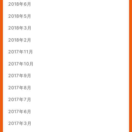
2018年6月
2018年5月
2018年3月
2018年2月
2017年11月
2017年10月
2017年9月
2017年8月
2017年7月
2017年6月
2017年3月