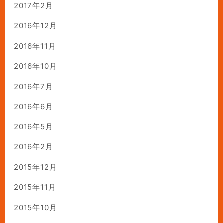
2017年2月
2016年12月
2016年11月
2016年10月
2016年7月
2016年6月
2016年5月
2016年2月
2015年12月
2015年11月
2015年10月