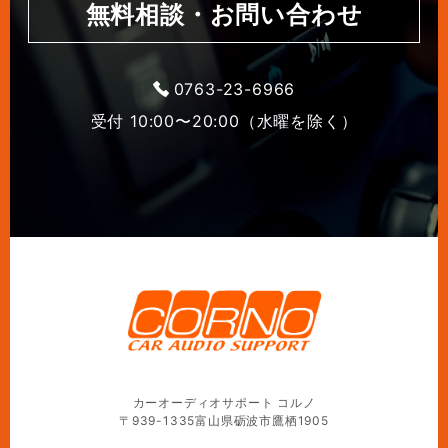
無料相談・お問い合わせ
0763-23-6966
受付 10:00〜20:00（水曜を除く）
カーオーディオサポート コルノ
〒939-1335富山県砺波市鷹栖1905