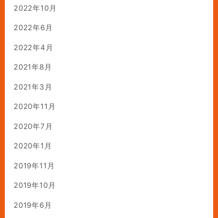
2022年10月
2022年6月
2022年4月
2021年8月
2021年3月
2020年11月
2020年7月
2020年1月
2019年11月
2019年10月
2019年6月