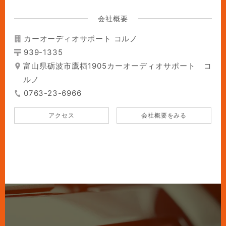
会社概要
カーオーディオサポート コルノ
939-1335
富山県砺波市鷹栖1905カーオーディオサポート コ
ルノ
0763-23-6966
アクセス
会社概要をみる