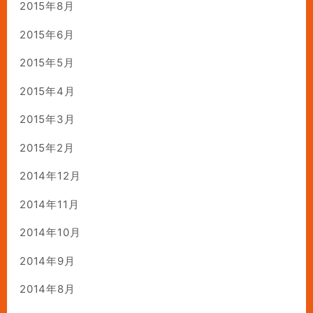
2015年8月
2015年6月
2015年5月
2015年4月
2015年3月
2015年2月
2014年12月
2014年11月
2014年10月
2014年9月
2014年8月