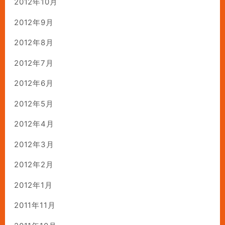
2012年10月
2012年9月
2012年8月
2012年7月
2012年6月
2012年5月
2012年4月
2012年3月
2012年2月
2012年1月
2011年11月