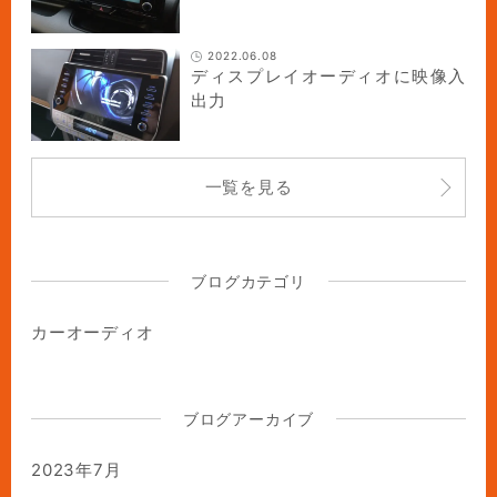
2022.06.08
ディスプレイオーディオに映像入
出力
一覧を見る
ブログカテゴリ
カーオーディオ
ブログアーカイブ
2023年7月