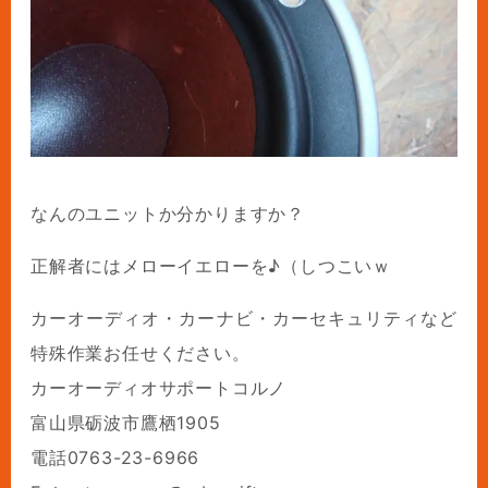
なんのユニットか分かりますか？
正解者にはメローイエローを♪（しつこいｗ
カーオーディオ・カーナビ・カーセキュリティなど
特殊作業お任せください。
カーオーディオサポートコルノ
富山県砺波市鷹栖1905
電話0763-23-6966