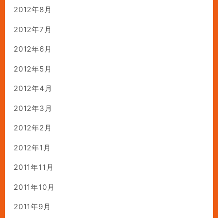
2012年8月
2012年7月
2012年6月
2012年5月
2012年4月
2012年3月
2012年2月
2012年1月
2011年11月
2011年10月
2011年9月