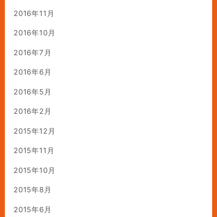
2016年11月
2016年10月
2016年7月
2016年6月
2016年5月
2016年2月
2015年12月
2015年11月
2015年10月
2015年8月
2015年6月