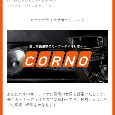
ビックイベントに♪そして今…
カーオーディオサポート コルノ
あなたの車のオーディオに最高の音質を提案いたします。
長年カーオーディオを専門に携わってきた経験とノウハウ
でお客様ご希望をかなえます。