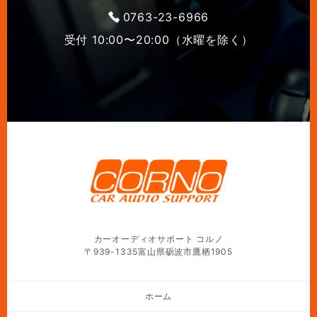
0763-23-6966
受付 10:00〜20:00（水曜を除く）
カーオーディオサポート コルノ
〒939-1335富山県砺波市鷹栖1905
ホーム