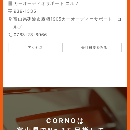
カーオーディオサポート コルノ
939-1335
富山県砺波市鷹栖1905カーオーディオサポート コ
ルノ
0763-23-6966
アクセス
会社概要をみる
CORNOは