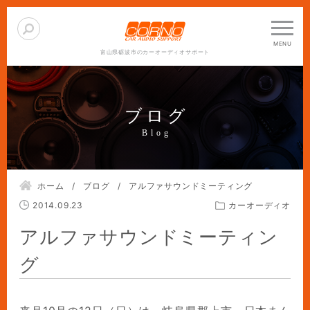
富山県砺波市のカーオーディオサポート
ブログ
ホーム
ブログ
アルファサウンドミーティング
2014.09.23
カーオーディオ
アルファサウンドミーティン
グ