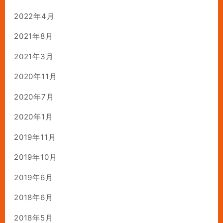
2022年4月
2021年8月
2021年3月
2020年11月
2020年7月
2020年1月
2019年11月
2019年10月
2019年6月
2018年6月
2018年5月