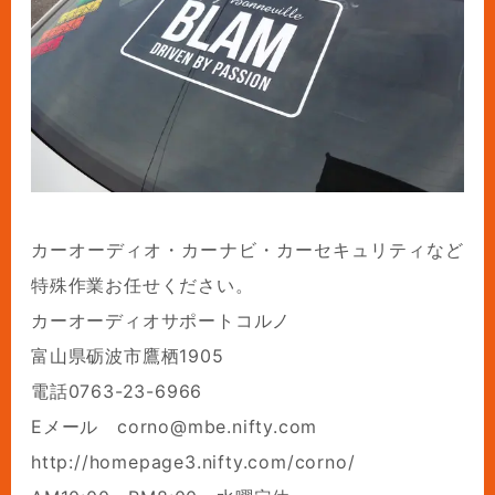
カーオーディオ・カーナビ・カーセキュリティなど
特殊作業お任せください。
カーオーディオサポートコルノ
富山県砺波市鷹栖1905
電話0763-23-6966
Eメール corno@mbe.nifty.com
http://homepage3.nifty.com/corno/