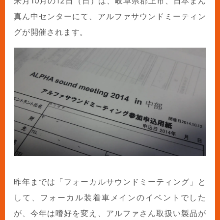
来月10月の12日（日）は、岐阜県郡上市、日本まん
真ん中センターにて、アルファサウンドミーティン
グが開催されます。
昨年までは「フォーカルサウンドミーティング」と
して、フォーカル装着車メインのイベントでした
が、今年は嗜好を変え、アルファさん取扱い製品が