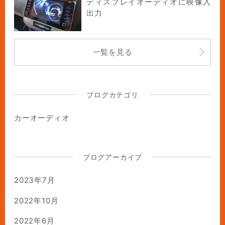
ディスプレイオーディオに映像入
出力
一覧を見る
ブログカテゴリ
カーオーディオ
ブログアーカイブ
2023年7月
2022年10月
2022年6月