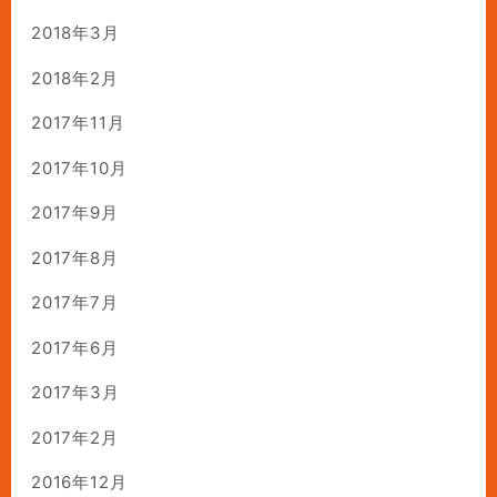
2018年3月
2018年2月
2017年11月
2017年10月
2017年9月
2017年8月
2017年7月
2017年6月
2017年3月
2017年2月
2016年12月