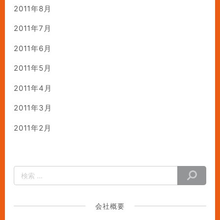
2011年8月
2011年7月
2011年6月
2011年5月
2011年4月
2011年3月
2011年2月
会社概要