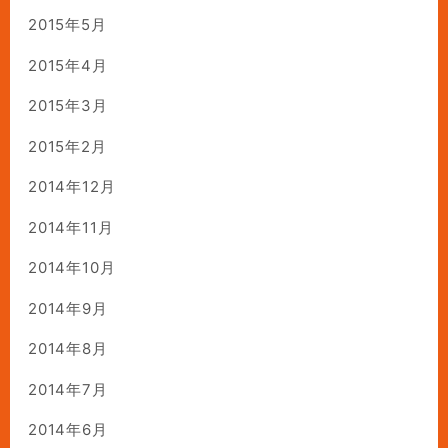
2015年5月
2015年4月
2015年3月
2015年2月
2014年12月
2014年11月
2014年10月
2014年9月
2014年8月
2014年7月
2014年6月