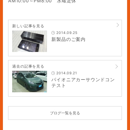
AM10:00～PM8:00 水曜定休
新しい記事を見る
2014.09.25
新製品のご案内
過去の記事を見る
2014.09.21
パイオニアカーサウンドコン
テスト
ブログ一覧を見る