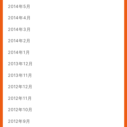
2014年5月
2014年4月
2014年3月
2014年2月
2014年1月
2013年12月
2013年11月
2012年12月
2012年11月
2012年10月
2012年9月